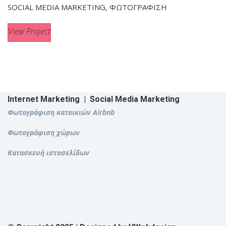
SOCIAL MEDIA MARKETING, ΦΩΤΟΓΡΑΦΙΣΗ
View Project
Internet Marketing
|
Social Media Marketing
Φωτογράφιση κατοικιών Airbnb
Φωτογράφιση χώρων
Κατασκευή ιστοσελίδων