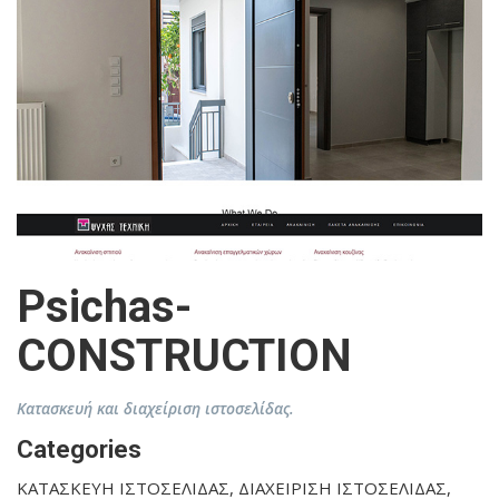
Psichas-
CONSTRUCTION
Κατασκευή και διαχείριση ιστοσελίδας.
Categories
ΚΑΤΑΣΚΕΥΗ ΙΣΤΟΣΕΛΙΔΑΣ, ΔΙΑΧΕΙΡΙΣΗ ΙΣΤΟΣΕΛΙΔΑΣ,